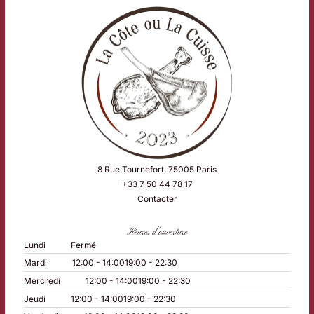
8 Rue Tournefort, 75005 Paris
+33 7 50 44 78 17
Contacter
Heures d'ouverture
Lundi
Fermé
Mardi
12:00 - 14:00
19:00 - 22:30
Mercredi
12:00 - 14:00
19:00 - 22:30
Jeudi
12:00 - 14:00
19:00 - 22:30