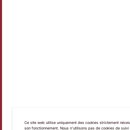
Ce site web utilise uniquement des cookies strictement néces
son fonctionnement. Nous n'utilisons pas de cookies de suivi 