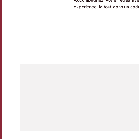
expérience, le tout dans un cad