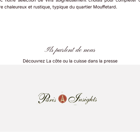
re chaleureux et rustique, typique du quartier Mouffetard.
Ils parlent de nous
Découvrez La côte ou la cuisse dans la presse